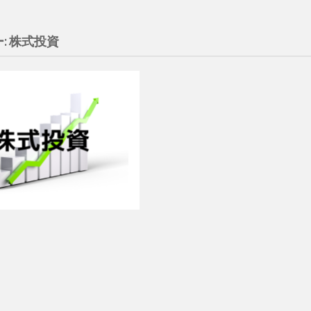
:
株式投資