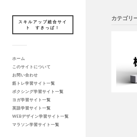
カテゴリー
スキルアップ総合サイ
ト すきっぱ！
ホーム
このサイトについて
お問い合わせ
筋トレ学習サイト一覧
ボクシング学習サイト一覧
ヨガ学習サイト一覧
英語学習サイト一覧
WEBデザイン学習サイト一覧
マラソン学習サイト一覧