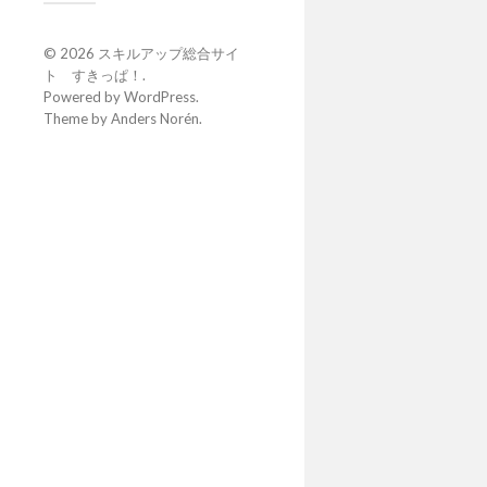
© 2026
スキルアップ総合サイ
ト すきっぱ！
.
Powered by
WordPress
.
Theme by
Anders Norén
.