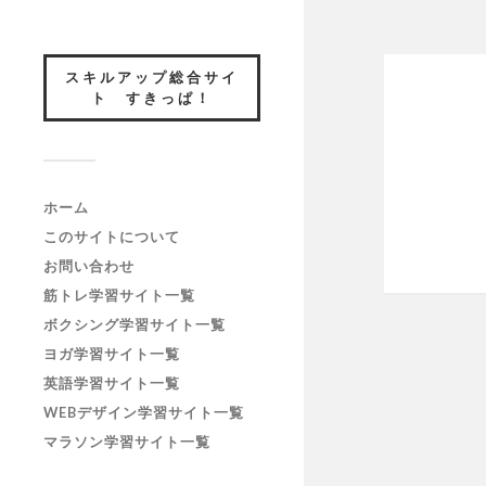
スキルアップ総合サイ
ト すきっぱ！
ホーム
このサイトについて
お問い合わせ
筋トレ学習サイト一覧
ボクシング学習サイト一覧
ヨガ学習サイト一覧
英語学習サイト一覧
WEBデザイン学習サイト一覧
マラソン学習サイト一覧