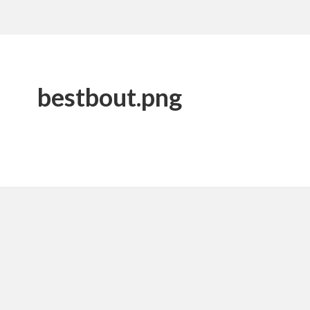
bestbout.png