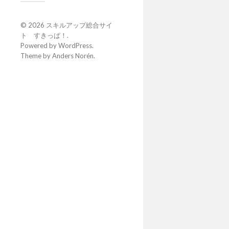
© 2026
スキルアップ総合サイ
ト すきっぱ！
.
Powered by
WordPress
.
Theme by
Anders Norén
.