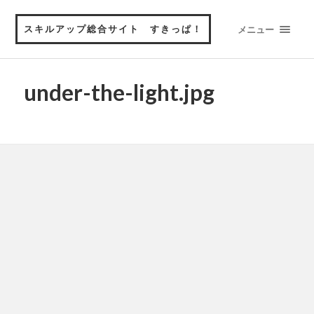
スキルアップ総合サイト すきっぱ！
メニュー
under-the-light.jpg