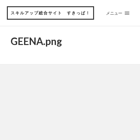
スキルアップ総合サイト すきっぱ！
メニュー
GEENA.png