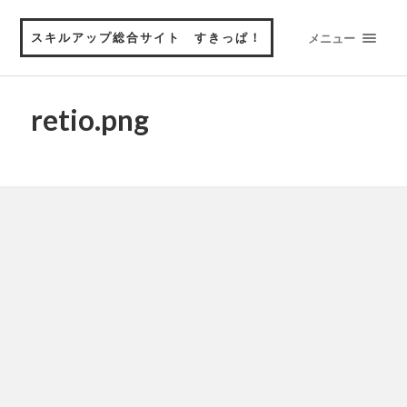
スキルアップ総合サイト すきっぱ！
メニュー
retio.png