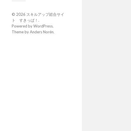
© 2026
スキルアップ総合サイ
ト すきっぱ！
.
Powered by
WordPress
.
Theme by
Anders Norén
.