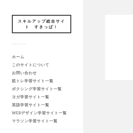
スキルアップ総合サイ
ト すきっぱ！
ホーム
このサイトについて
お問い合わせ
筋トレ学習サイト一覧
ボクシング学習サイト一覧
ヨガ学習サイト一覧
英語学習サイト一覧
WEBデザイン学習サイト一覧
マラソン学習サイト一覧