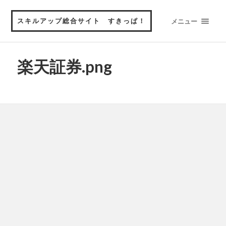
スキルアップ総合サイト すきっぱ！
メニュー
楽天証券.png