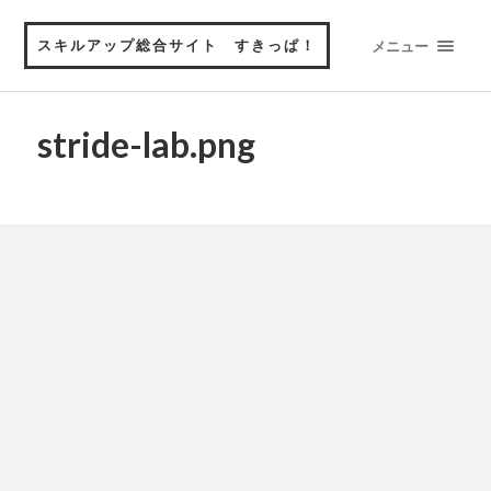
スキルアップ総合サイト すきっぱ！
メニュー
stride-lab.png